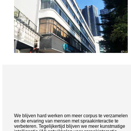
We blijven hard werken om meer corpus te verzamelen
en de ervaring van mensen met spraakinteractie te
verbeteren. Tegelijkertijd blijven we meer kunstmatige