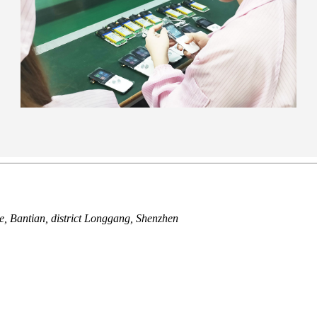
e, Bantian, district Longgang, Shenzhen