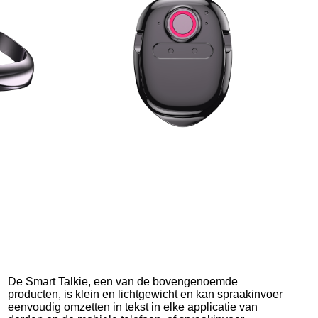
De Smart Talkie, een van de bovengenoemde
producten, is klein en lichtgewicht en kan spraakinvoer
eenvoudig omzetten in tekst in elke applicatie van