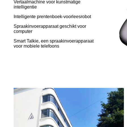
Vertaalmachine voor kunstmatige
intelligentie
Intelligente prentenboek-voorleesrobot
Spraakinvoerapparaat geschikt voor
computer
Smart Talkie, een spraakinvoerapparaat
voor mobiele telefoons